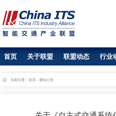
首页
关于联盟
联盟动态
行业
当前位置：
首页
-
通知公告
关于《自主式交通系统