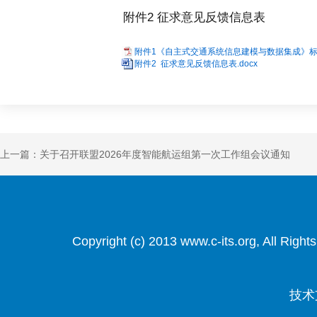
附件2 征求意见反馈信息表
附件1《自主式交通系统信息建模与数据集成》标准
附件2 征求意见反馈信息表.docx
上一篇：关于召开联盟2026年度智能航运组第一次工作组会议通知
Copyright (c) 2013 www.c-its.org, Al
技术