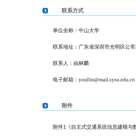
联系方式
单位全称：中山大学
联系地址：广东省深圳市光明区公常路
联系人：由林麟
电子邮箱：youllin@mail.sysu.edu.cn
附件
附件1《自主式交通系统信息建模与