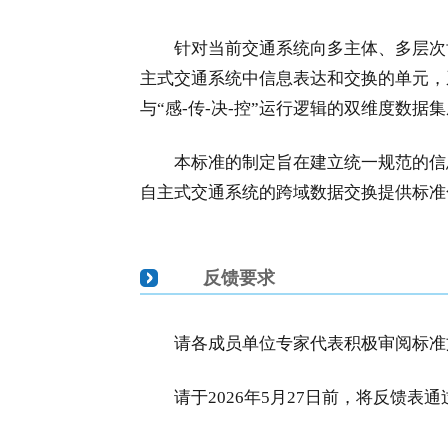
针对当前交通系统向多主体、多层次
主式交通系统中信息表达和交换的单元，
与“感-传-决-控”运行逻辑的双维度数据
本标准的制定旨在建立统一规范的信
自主式交通系统的跨域数据交换提供标准
反馈要求
请各成员单位专家代表积极审阅标准
请于2026年5月27日前，将反馈