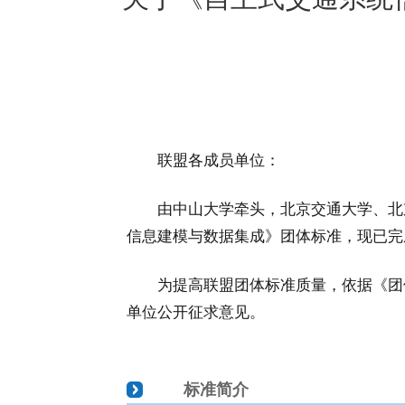
联盟各成员单位：
由中山大学牵头，北京交通大学、北
信息建模与数据集成》团体标准，现已完
为提高联盟团体标准质量，依据《团体
单位公开征求意见。
标准简介