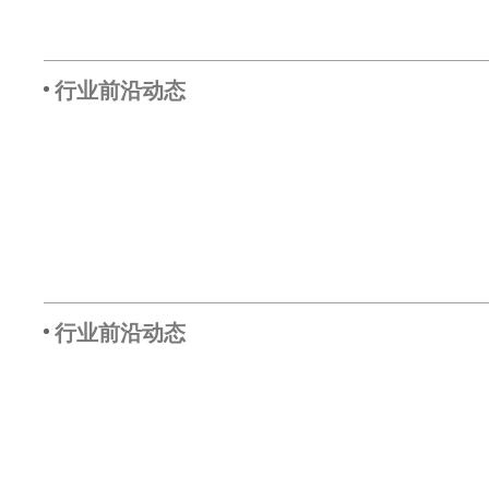
行业前沿动态
行业前沿动态