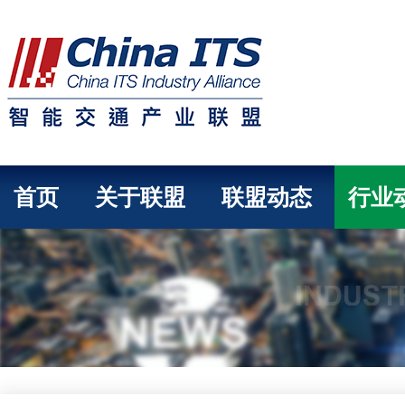
首页
关于联盟
联盟动态
行业