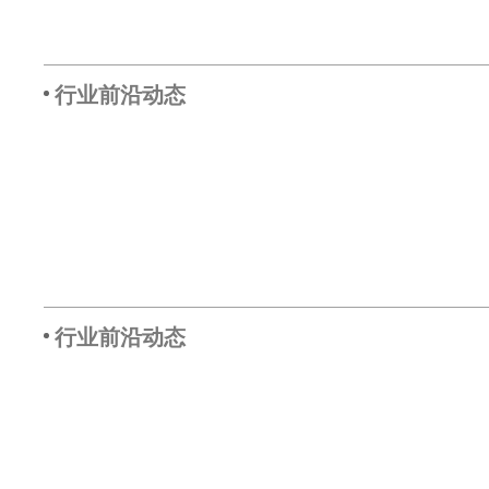
行业前沿动态
行业前沿动态