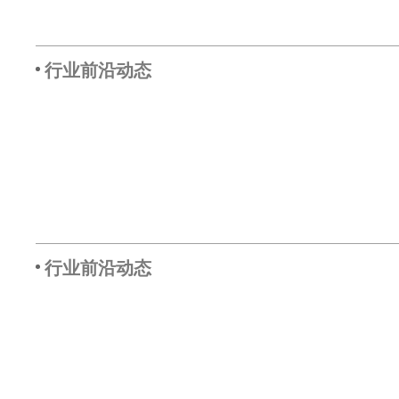
行业前沿动态
行业前沿动态