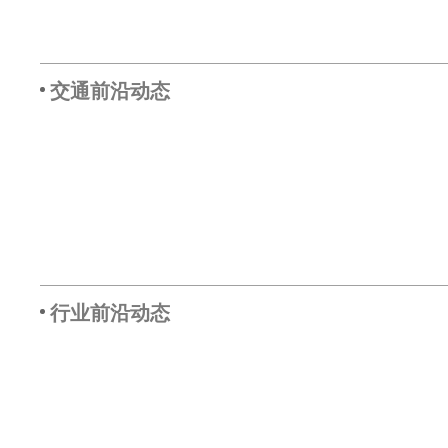
交通前沿动态
行业前沿动态