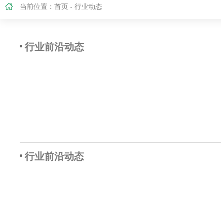
当前位置：
首页
-
行业动态
行业前沿动态
行业前沿动态