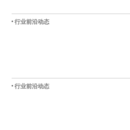
行业前沿动态
行业前沿动态