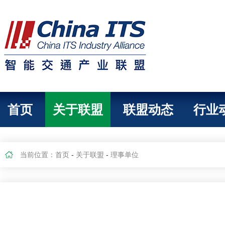
首页
关于联盟
联盟动态
行业
当前位置：
首页
-
关于联盟
-
理事单位