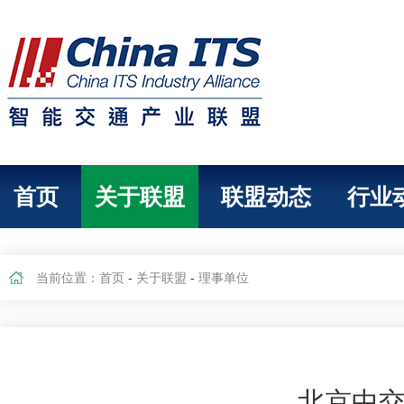
首页
关于联盟
联盟动态
行业
当前位置：
首页
-
关于联盟
-
理事单位
北京中