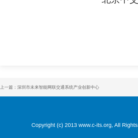
上一篇：深圳市未来智能网联交通系统产业创新中心
Copyright (c) 2013 www.c-its.org, Al