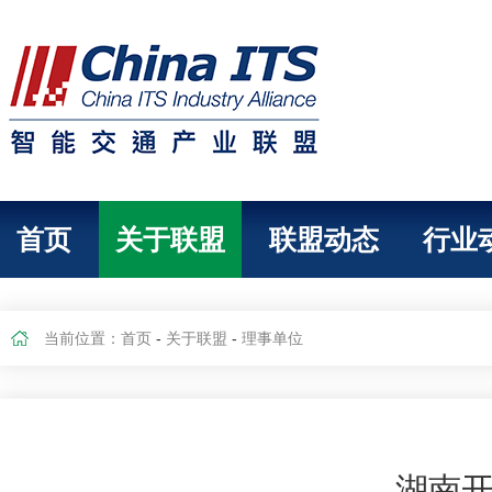
首页
关于联盟
联盟动态
行业
当前位置：
首页
-
关于联盟
-
理事单位
湖南