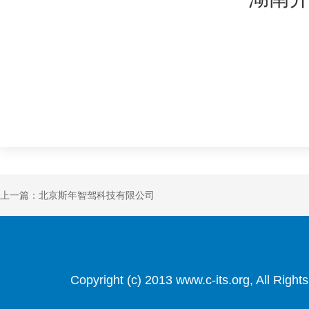
上一篇：北京斯年智驾科技有限公司
Copyright (c) 2013 www.c-its.org, Al