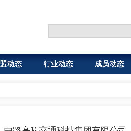
盟动态
行业动态
成员动态
中路高科交通科技集团有限公司