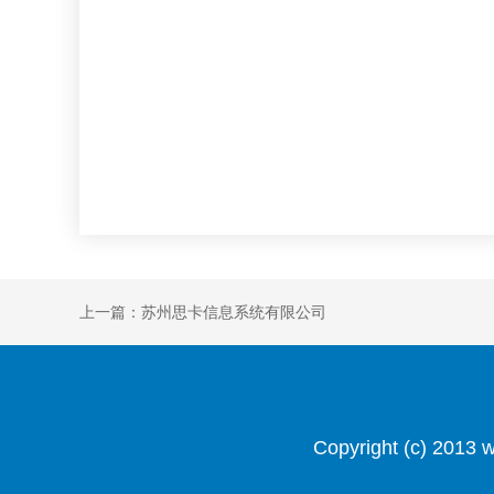
上一篇：苏州思卡信息系统有限公司
Copyright (c) 201