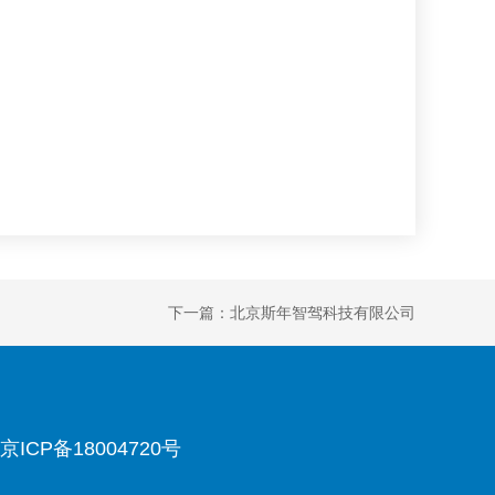
下一篇：北京斯年智驾科技有限公司
京ICP备18004720号