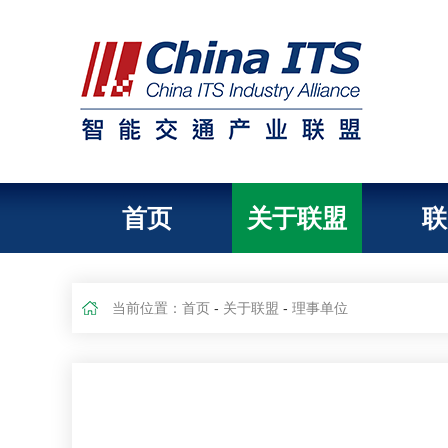
首页
关于联盟
联
当前位置：
首页
-
关于联盟
-
理事单位