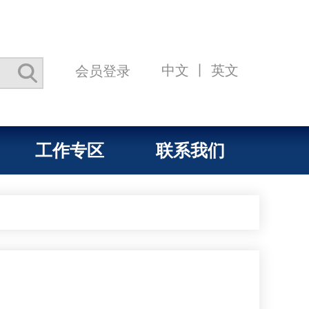
中文
丨
英文
会员登录
工作专区
联系我们