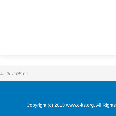
上一篇：没有了！
Copyright (c) 2013 www.c-its.org, Al