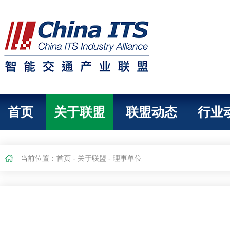
首页
关于联盟
联盟动态
行业
当前位置：
首页
-
关于联盟
-
理事单位