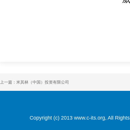
上一篇：米其林（中国）投资有限公司
Copyright (c) 2013 www.c-its.org, Al