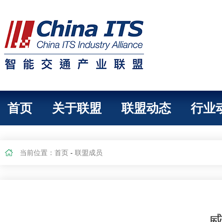
首页
关于联盟
联盟动态
行业
当前位置：
首页
-
联盟成员