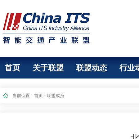
首页
关于联盟
联盟动态
行业
当前位置：
首页
-
联盟成员