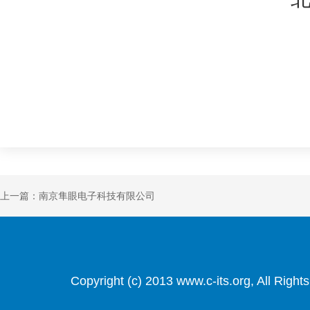
上一篇：南京隼眼电子科技有限公司
Copyright (c) 2013 www.c-its.org, Al