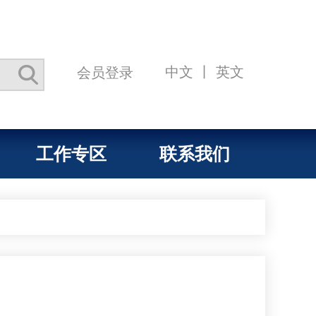
中文
丨
英文
会员登录
工作专区
联系我们