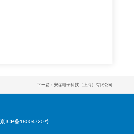
下一篇：安谋电子科技（上海）有限公司
京ICP备18004720号