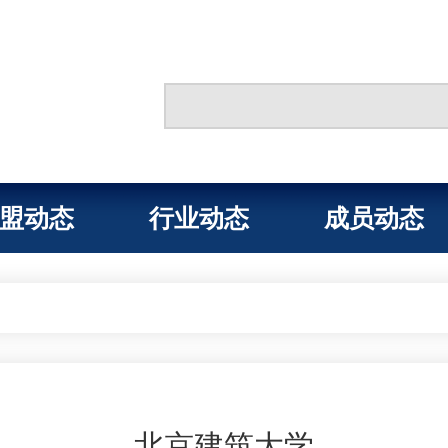
盟动态
行业动态
成员动态
北京建筑大学