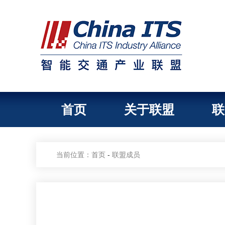
首页
关于联盟
联
当前位置：
首页
-
联盟成员