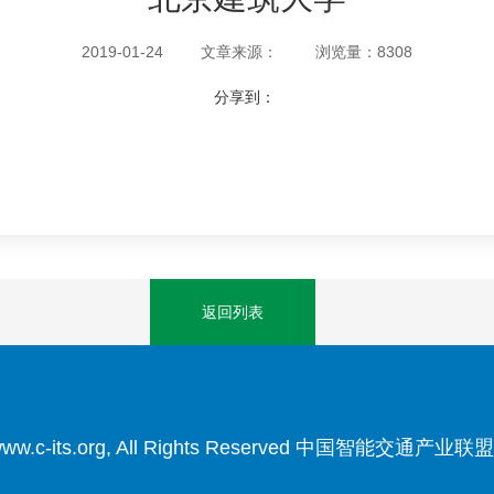
2019-01-24
文章来源：
浏览量：8308
分享到：
返回列表
3 www.c-its.org, All Rights Reserved 中国智能交通产业联盟