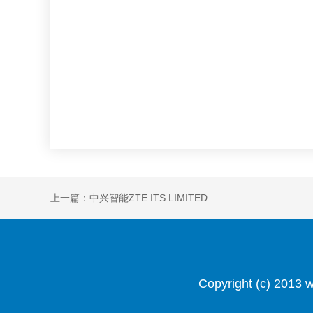
上一篇：中兴智能ZTE ITS LIMITED
Copyright (c) 201