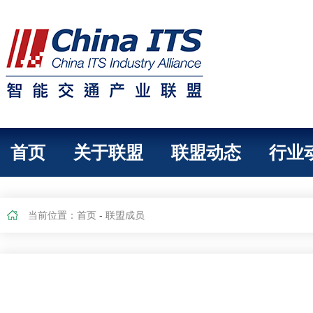
首页
关于联盟
联盟动态
行业
当前位置：
首页
-
联盟成员