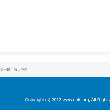
上一篇：浙大中控
Copyright (c) 2013 www.c-its.org, Al