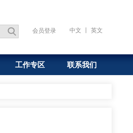
中文
丨
英文
会员登录
工作专区
联系我们