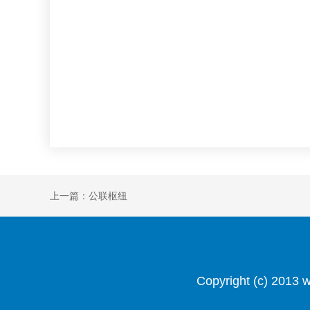
上一篇：公联枢纽
Copyright (c) 201