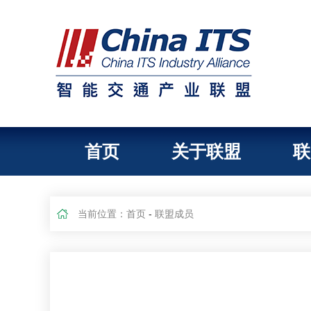
首页
关于联盟
联
当前位置：
首页
-
联盟成员