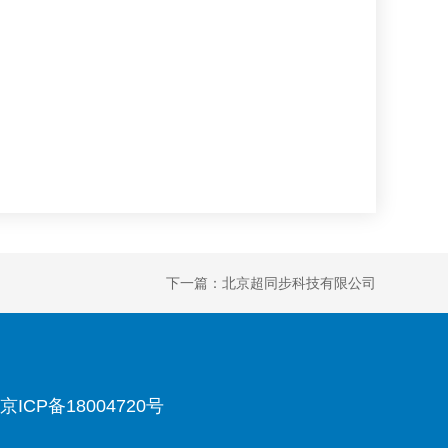
下一篇：北京超同步科技有限公司
京ICP备18004720号