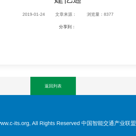
2019-01-24
文章来源：
浏览量：8377
分享到：
返回列表
3 www.c-its.org, All Rights Reserved 中国智能交通产业联盟