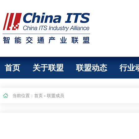
首页
关于联盟
联盟动态
行业
当前位置：
首页
-
联盟成员