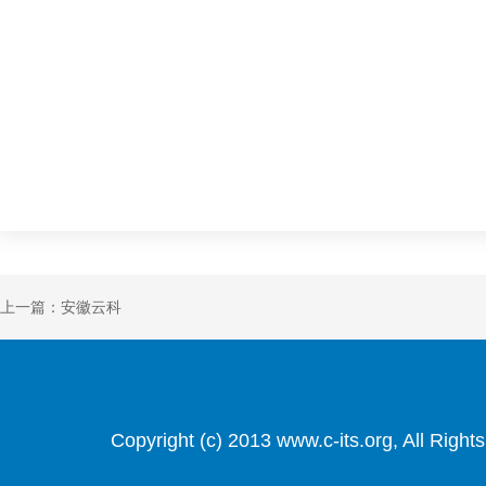
上一篇：安徽云科
Copyright (c) 2013 www.c-its.org, Al