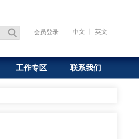
中文
丨
英文
会员登录
工作专区
联系我们