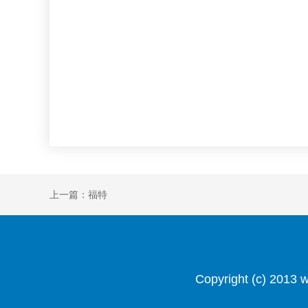
上一篇：福特
Copyright (c) 201