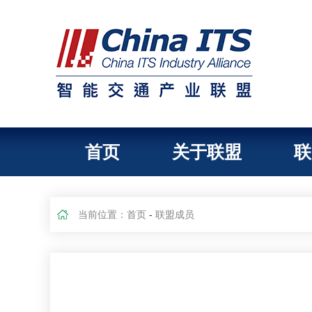
首页
关于联盟
联
当前位置：
首页
-
联盟成员