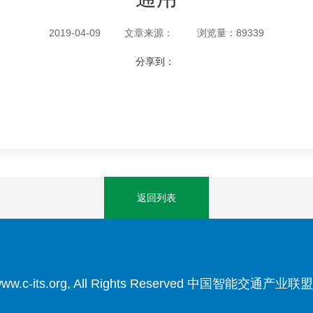
2019-04-09
文章来源：
浏览量：89339
分享到：
返回列表
3 www.c-its.org, All Rights Reserved 中国智能交通产业联盟