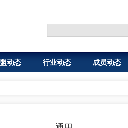
盟动态
行业动态
成员动态
通用