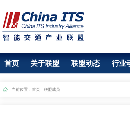
首页
关于联盟
联盟动态
行业
当前位置：
首页
-
联盟成员