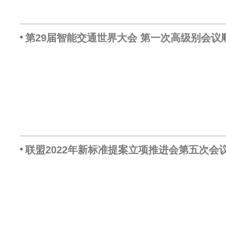
第29届智能交通世界大会 第一次高级别会议
联盟2022年新标准提案立项推进会第五次会