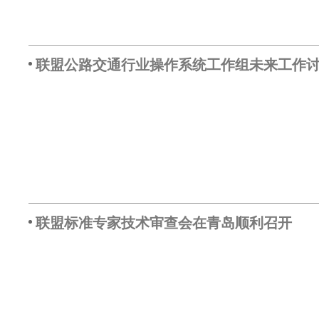
联盟公路交通行业操作系统工作组未来工作
联盟标准专家技术审查会在青岛顺利召开