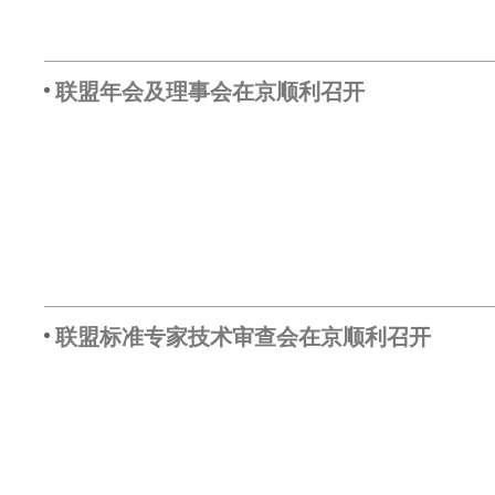
联盟年会及理事会在京顺利召开
联盟标准专家技术审查会在京顺利召开