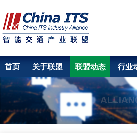
首页
关于联盟
联盟动态
行业