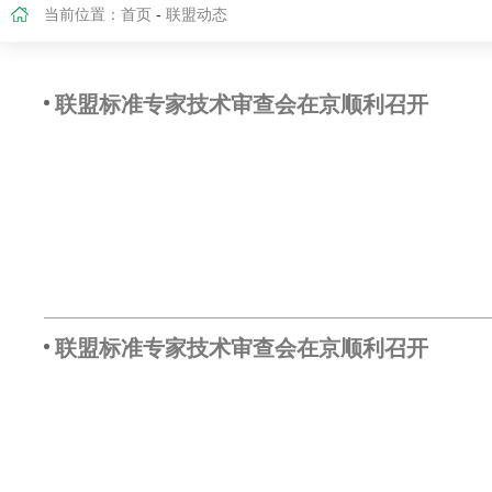
当前位置：
首页
-
联盟动态
联盟标准专家技术审查会在京顺利召开
联盟标准专家技术审查会在京顺利召开