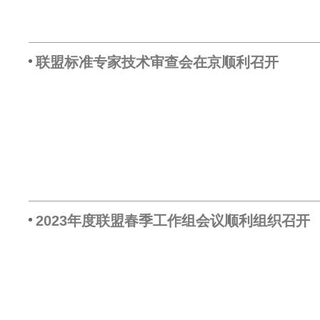
联盟标准专家技术审查会在京顺利召开
2023年度联盟春季工作组会议顺利组织召开