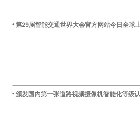
第29届智能交通世界大会官方网站今日全球
颁发国内第一张道路视频摄像机智能化等级