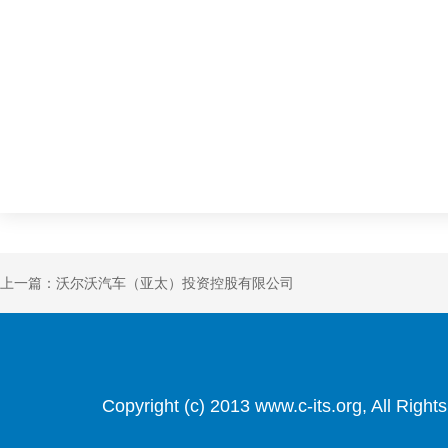
上一篇：沃尔沃汽车（亚太）投资控股有限公司
Copyright (c) 2013 www.c-its.org, Al