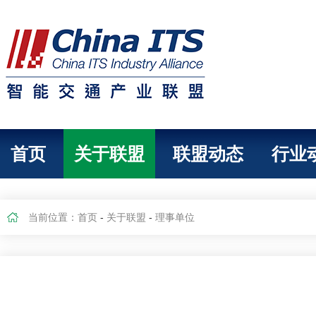
首页
关于联盟
联盟动态
行业
当前位置：
首页
-
关于联盟
-
理事单位