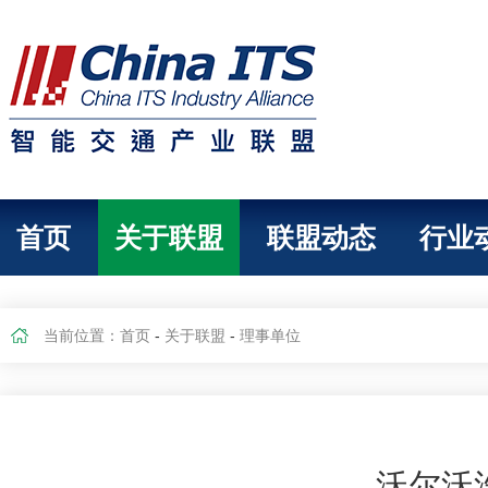
首页
关于联盟
联盟动态
行业
当前位置：
首页
-
关于联盟
-
理事单位
沃尔沃