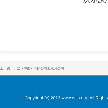
上一篇：日立（中国）有限公司北京分公司
Copyright (c) 2013 www.c-its.org, Al