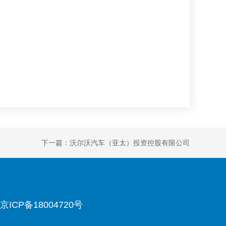
下一篇：沃尔沃汽车（亚太）投资控股有限公司
京ICP备18004720号