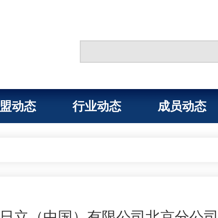
盟动态
行业动态
成员动态
日立（中国）有限公司北京分公