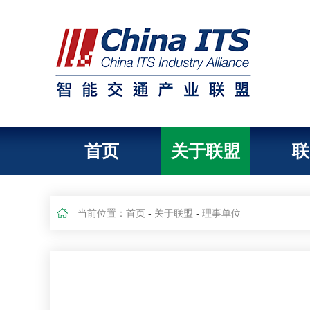
首页
关于联盟
联
当前位置：
首页
-
关于联盟
-
理事单位