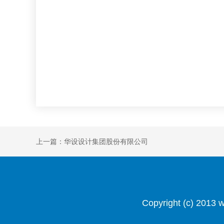
上一篇：华设设计集团股份有限公司
Copyright (c) 201